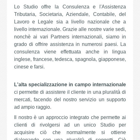
Lo Studio offre la Consulenza e l'Assistenza
Tributaria, Societaria, Aziendale, Contabile, del
Lavoro e Legale sia a livello nazionale che a
livello internazionale. Grazie alle nostre varie sedi,
nonchè ai vari Partners internazionali, siamo in
grado di offrire assistenza in numerosi paesi. La
consulenza viene effettuata anche in lingua
inglese, francese, tedesca, spagnola, giapponese,
cinese e farsi.
L'alta specializzazione in campo internazionale
ci permette di assistere il cliente in una pluralità di
mercati, facendo del nostro servizio un supporto
ad ampio raggio.
Il nostro è un approccio integrato che permette ai
clienti di rivolgersi ad un unico Studio per
acquisire ciò che normalmente si ottiene
dialogando con una pluralità di soggetti. Ciò