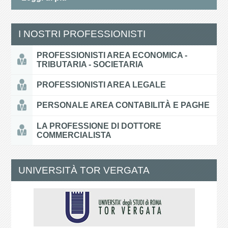
I NOSTRI PROFESSIONISTI
PROFESSIONISTI AREA ECONOMICA -
TRIBUTARIA - SOCIETARIA
PROFESSIONISTI AREA LEGALE
PERSONALE AREA CONTABILITÀ E PAGHE
LA PROFESSIONE DI DOTTORE
COMMERCIALISTA
UNIVERSITÀ TOR VERGATA