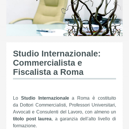
Studio Internazionale:
Commercialista e
Fiscalista a Roma
Lo
Studio Internazionale
a Roma è costituito
da Dottori Commercialisti, Professori Universitari,
Avvocati e Consulenti del Lavoro, con almeno un
titolo post laurea
, a garanzia dell'alto livello di
formazione.