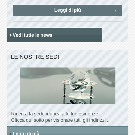
Leggi di più
Vedi tutte le news
LE NOSTRE SEDI
Ricerca la sede idonea alle tue esigenze.
Clicca qui sotto per visionare tutti gli indirizzi ...
Leggi di più