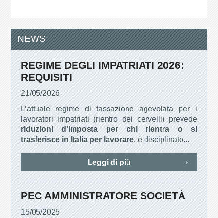
NEWS
REGIME DEGLI IMPATRIATI 2026:
REQUISITI
21/05/2026
L’attuale regime di tassazione agevolata per i
lavoratori impatriati (rientro dei cervelli) prevede
riduzioni d’imposta per chi rientra o si
trasferisce in Italia per lavorare
, è disciplinato...
Leggi di più
PEC AMMINISTRATORE SOCIETÀ
15/05/2025