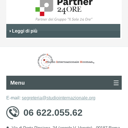
Leggi di più
Menu
E-mail:
segreteria@studiointernazionale.org
06 622.055.62