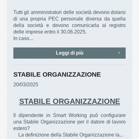
Tutti gli amministratori delle società devono dotarsi
di una propria PEC personale diversa da quella
della società e devono comunicarla al registro
delle imprese entro il 30.06.2025.
In caso...
Leggi di più
STABILE ORGANIZZAZIONE
20/03/2025
STABILE ORGANIZZAZIONE
Il dipendente in Smart Working può configurare
una Stabile Organizzazione per il datore di lavoro
estero?
La definizione della Stabile Organizzazione la...