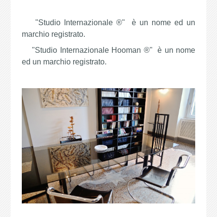
"Studio Internazionale ®" è un nome ed un
marchio registrato.
"Studio Internazionale Hooman ®" è un nome
ed un marchio registrato.