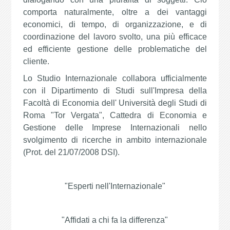
comporta naturalmente, oltre a dei vantaggi
economici, di tempo, di organizzazione, e di
coordinazione del lavoro svolto, una più efficace
ed efficiente gestione delle problematiche del
cliente.
Lo Studio Internazionale collabora ufficialmente
con il Dipartimento di Studi sull'Impresa della
Facoltà di Economia dell' Università degli Studi di
Roma "Tor Vergata", Cattedra di Economia e
Gestione delle Imprese Internazionali nello
svolgimento di ricerche in ambito internazionale
(Prot. del 21/07/2008 DSI).
"Esperti nell'Internazionale"
"Affidati a chi fa la differenza"