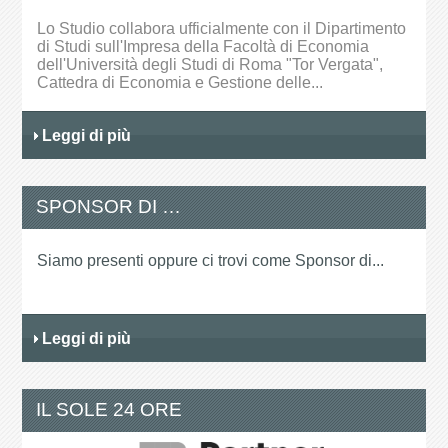
Lo Studio collabora ufficialmente con il Dipartimento
di Studi sull'Impresa della Facoltà di Economia
dell'Università degli Studi di Roma "Tor Vergata",
Cattedra di Economia e Gestione delle...
Leggi di più
SPONSOR DI …
Siamo presenti oppure ci trovi come Sponsor di...
Leggi di più
IL SOLE 24 ORE