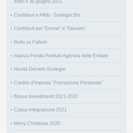
entro il 30 giugno 2021
Contributi e Affitti - Sostegni Bis
Contributi per “Donne" e “Giovani"
Bollo su Fatture
Istanza Fondo Perduto Agenzia delle Entrate
Novità Decreto Sostegni
Credito d'Imposta "Formazione Personale"
Bonus Investimenti 2021-2022
Cassa Integrazione 2021
Merry Christmas 2020