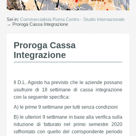
Sei in:
Commercialista Roma Centro - Studio Internazionale
→ Proroga Cassa Integrazione
Proroga Cassa
Integrazione
Il D.L. Agosto ha previsto che le aziende possano
usufruire di 18 settimane di cassa integrazione
con la seguente specifica:
A) le prime 9 settimane per tutti senza condizioni
B) le ulteriori 9 settimane in base alla verifica sulla
riduzione di fatturato nel primo semestre 2020
raffrontato con quello del corrispondente periodo