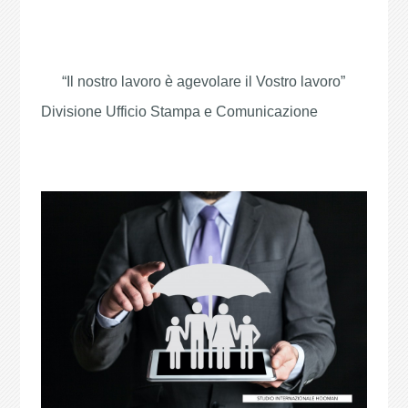
“Il nostro lavoro è agevolare il Vostro lavoro”
Divisione Ufficio Stampa e Comunicazione