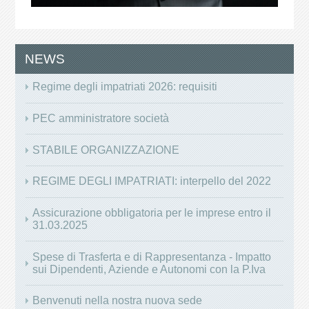
NEWS
Regime degli impatriati 2026: requisiti
PEC amministratore società
STABILE ORGANIZZAZIONE
REGIME DEGLI IMPATRIATI: interpello del 2022
Assicurazione obbligatoria per le imprese entro il
31.03.2025
Spese di Trasferta e di Rappresentanza - Impatto
sui Dipendenti, Aziende e Autonomi con la P.Iva
Benvenuti nella nostra nuova sede