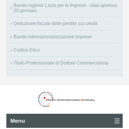
Bando regione Lazio per le Imprese - data apertura
20 gennaio
Deduzione fiscale delle perdite sui crediti
Bando Internazionalizzazione Imprese
Codice Etico
Titolo Professionale di Dottore Commercialista
Menu