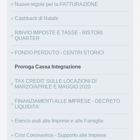
Nuove regole per la FATTURAZIONE
Cashback di Natale
RINVIO IMPOSTE E TASSE - RISTORI
QUARTER
FONDO PERDUTO - CENTRI STORICI
Proroga Cassa Integrazione
TAX CREDIT SULLE LOCAZIONI DI
MARZO/APRILE E MAGGIO 2020
FINANZIAMENTI ALLE IMPRESE - DECRETO
LIQUIDITA'
Elenco aiuti alle Imprese e alle Famiglie
Crisi Coronavirus - Supporto alle Imprese