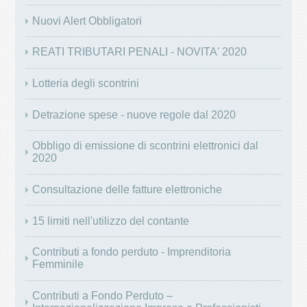
Nuovi Alert Obbligatori
REATI TRIBUTARI PENALI - NOVITA' 2020
Lotteria degli scontrini
Detrazione spese - nuove regole dal 2020
Obbligo di emissione di scontrini elettronici dal
2020
Consultazione delle fatture elettroniche
15 limiti nell'utilizzo del contante
Contributi a fondo perduto - Imprenditoria
Femminile
Contributi a Fondo Perduto –