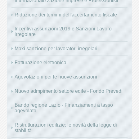
Internazionalizzazione Imprese e Professionisti
Riduzione dei termini dell'accertamento fiscale
Incentivi assunzioni 2019 e Sanzioni Lavoro
irregolare
Maxi sanzione per lavoratori irregolari
Fatturazione elettronica
Agevolazioni per le nuove assunzioni
Nuovo admpimento settore edile - Fondo Prevedi
Bando regione Lazio - Finanziamenti a tasso
agevolato
Ristrutturazioni edilizie: le novità della legge di
stabilità