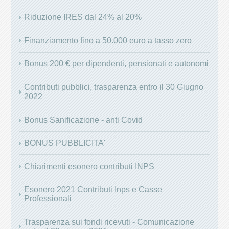
Riduzione IRES dal 24% al 20%
Finanziamento fino a 50.000 euro a tasso zero
Bonus 200 € per dipendenti, pensionati e autonomi
Contributi pubblici, trasparenza entro il 30 Giugno
2022
Bonus Sanificazione - anti Covid
BONUS PUBBLICITA'
Chiarimenti esonero contributi INPS
Esonero 2021 Contributi Inps e Casse
Professionali
Trasparenza sui fondi ricevuti - Comunicazione