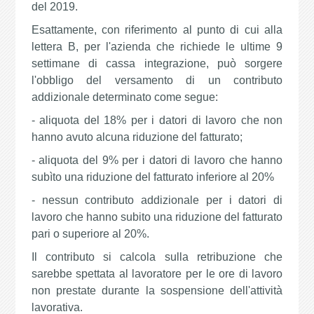
del 2019.
Esattamente, con riferimento al punto di cui alla
lettera B, per l'azienda che richiede le ultime 9
settimane di cassa integrazione, può sorgere
l'obbligo del versamento di un contributo
addizionale determinato come segue:
- aliquota del 18% per i datori di lavoro che non
hanno avuto alcuna riduzione del fatturato;
- aliquota del 9% per i datori di lavoro che hanno
subìto una riduzione del fatturato inferiore al 20%
- nessun contributo addizionale per i datori di
lavoro che hanno subito una riduzione del fatturato
pari o superiore al 20%.
Il contributo si calcola sulla retribuzione che
sarebbe spettata al lavoratore per le ore di lavoro
non prestate durante la sospensione dell'attività
lavorativa.