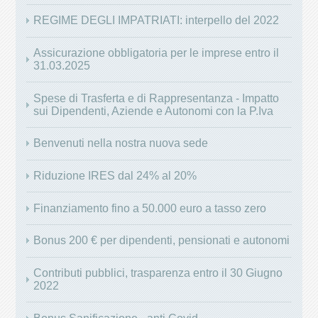
REGIME DEGLI IMPATRIATI: interpello del 2022
Assicurazione obbligatoria per le imprese entro il
31.03.2025
Spese di Trasferta e di Rappresentanza - Impatto
sui Dipendenti, Aziende e Autonomi con la P.Iva
Benvenuti nella nostra nuova sede
Riduzione IRES dal 24% al 20%
Finanziamento fino a 50.000 euro a tasso zero
Bonus 200 € per dipendenti, pensionati e autonomi
Contributi pubblici, trasparenza entro il 30 Giugno
2022