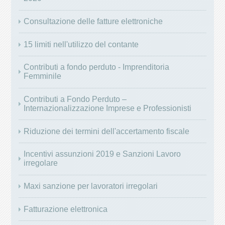
Consultazione delle fatture elettroniche
15 limiti nell'utilizzo del contante
Contributi a fondo perduto - Imprenditoria
Femminile
Contributi a Fondo Perduto –
Internazionalizzazione Imprese e Professionisti
Riduzione dei termini dell'accertamento fiscale
Incentivi assunzioni 2019 e Sanzioni Lavoro
irregolare
Maxi sanzione per lavoratori irregolari
Fatturazione elettronica