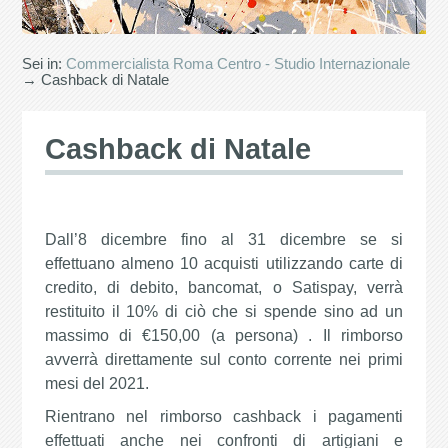
Sei in:
Commercialista Roma Centro - Studio Internazionale
→ Cashback di Natale
Cashback di Natale
Dall’8 dicembre fino al 31 dicembre se si
effettuano almeno 10 acquisti utilizzando carte di
credito, di debito, bancomat, o Satispay, verrà
restituito il 10% di ciò che si spende sino ad un
massimo di €150,00 (a persona) . Il rimborso
avverrà direttamente sul conto corrente nei primi
mesi del 2021.
Rientrano nel rimborso cashback i pagamenti
effettuati anche nei confronti di artigiani e