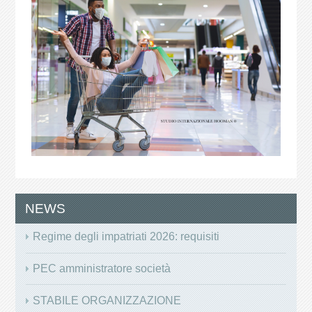
NEWS
Regime degli impatriati 2026: requisiti
PEC amministratore società
STABILE ORGANIZZAZIONE