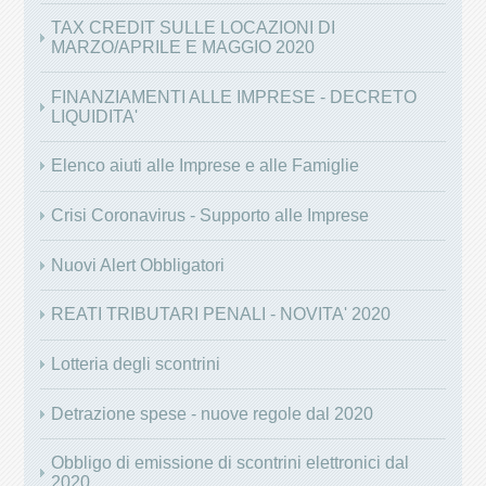
TAX CREDIT SULLE LOCAZIONI DI
MARZO/APRILE E MAGGIO 2020
FINANZIAMENTI ALLE IMPRESE - DECRETO
LIQUIDITA'
Elenco aiuti alle Imprese e alle Famiglie
Crisi Coronavirus - Supporto alle Imprese
Nuovi Alert Obbligatori
REATI TRIBUTARI PENALI - NOVITA' 2020
Lotteria degli scontrini
Detrazione spese - nuove regole dal 2020
Obbligo di emissione di scontrini elettronici dal
2020