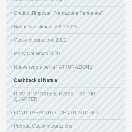
Credito d'Imposta "Formazione Personale"
Bonus Investimenti 2021-2022
Cassa Integrazione 2021
Merry Christmas 2020
Nuove regole per la FATTURAZIONE
Cashback di Natale
RINVIO IMPOSTE E TASSE - RISTORI
QUARTER
FONDO PERDUTO - CENTRI STORICI
Proroga Cassa Integrazione