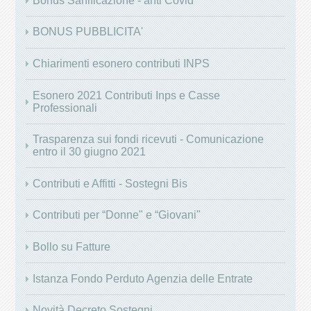
Bonus Sanificazione - anti Covid
BONUS PUBBLICITA'
Chiarimenti esonero contributi INPS
Esonero 2021 Contributi Inps e Casse
Professionali
Trasparenza sui fondi ricevuti - Comunicazione
entro il 30 giugno 2021
Contributi e Affitti - Sostegni Bis
Contributi per “Donne" e “Giovani"
Bollo su Fatture
Istanza Fondo Perduto Agenzia delle Entrate
Novità Decreto Sostegni