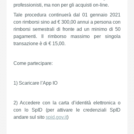
professionisti, ma non per gli acquisti on-line.
Tale procedura continuerà dal 01 gennaio 2021
con rimborsi sino ad € 300,00 annui a persona con
rimborsi semestrali di fronte ad un minimo di 50
pagamenti. Il rimborso massimo per singola
transazione è di € 15,00.
Come partecipare:
1) Scaricare l’App IO
2) Accedere con la carta d’identità elettronica o
con lo SpID (per attivare le credenziali SpID
andare sul sito
spid.gov.it
)