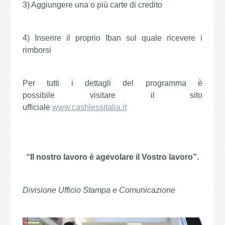
3) Aggiungere una o più carte di credito
4) Inserire il proprio Iban sul quale ricevere i
rimborsi
Per tutti i dettagli del programma è
possibile visitare il sito
ufficiale
www.cashlessitalia.it
“Il nostro lavoro è agevolare il Vostro lavoro”.
Divisione Ufficio Stampa e Comunicazione