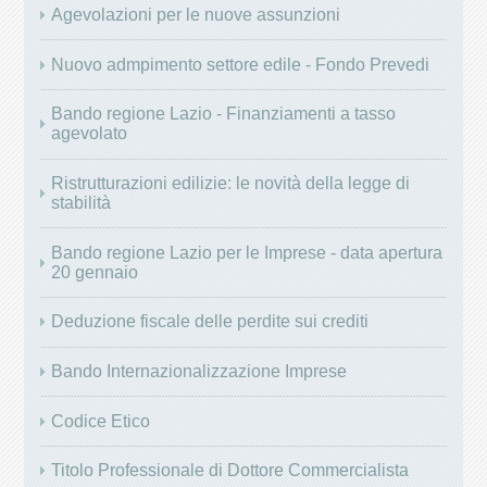
Agevolazioni per le nuove assunzioni
Nuovo admpimento settore edile - Fondo Prevedi
Bando regione Lazio - Finanziamenti a tasso
agevolato
Ristrutturazioni edilizie: le novità della legge di
stabilità
Bando regione Lazio per le Imprese - data apertura
20 gennaio
Deduzione fiscale delle perdite sui crediti
Bando Internazionalizzazione Imprese
Codice Etico
Titolo Professionale di Dottore Commercialista