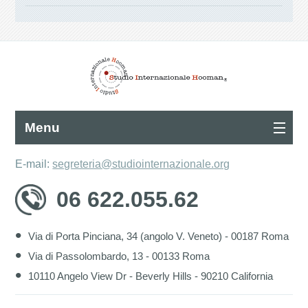
Menu
E-mail:
segreteria@studiointernazionale.org
06 622.055.62
Via di Porta Pinciana, 34 (angolo V. Veneto) - 00187 Roma
Via di Passolombardo, 13 - 00133 Roma
10110 Angelo View Dr - Beverly Hills - 90210 California