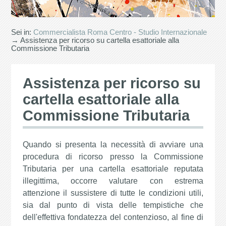
Sei in:
Commercialista Roma Centro - Studio Internazionale
→ Assistenza per ricorso su cartella esattoriale alla
Commissione Tributaria
Assistenza per ricorso su
cartella esattoriale alla
Commissione Tributaria
Quando si presenta la necessità di avviare una
procedura di ricorso presso la Commissione
Tributaria per una cartella esattoriale reputata
illegittima, occorre valutare con estrema
attenzione il sussistere di tutte le condizioni utili,
sia dal punto di vista delle tempistiche che
dell'effettiva fondatezza del contenzioso, al fine di