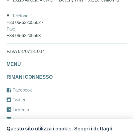
Telefono:
+39 06-62205562 -
Fax:
+39 06-62205563
P.IVA 08707181007
MENÙ
RIMANI CONNESSO
Facebook
Twitter
LinkedIn
Instagram
Questo sito utilizza i cookie. Scopri i dettagli
Youtube