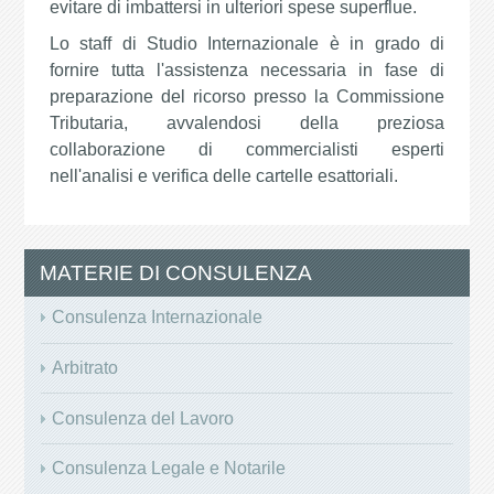
evitare di imbattersi in ulteriori spese superflue.
Lo staff di Studio Internazionale è in grado di
fornire tutta l'assistenza necessaria in fase di
preparazione del ricorso presso la Commissione
Tributaria, avvalendosi della preziosa
collaborazione di commercialisti esperti
nell'analisi e verifica delle cartelle esattoriali.
MATERIE DI CONSULENZA
Consulenza Internazionale
Arbitrato
Consulenza del Lavoro
Consulenza Legale e Notarile