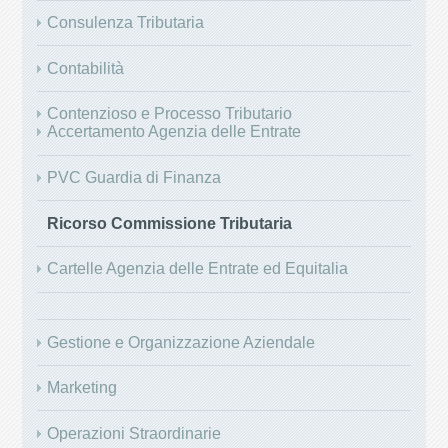
Consulenza Tributaria
Contabilità
Contenzioso e Processo Tributario
Accertamento Agenzia delle Entrate
PVC Guardia di Finanza
Ricorso Commissione Tributaria
Cartelle Agenzia delle Entrate ed Equitalia
Gestione e Organizzazione Aziendale
Marketing
Operazioni Straordinarie